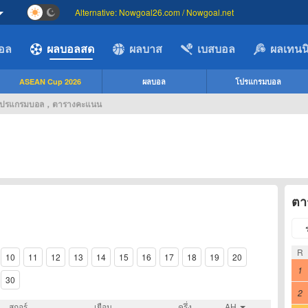
Alternative: Nowgoal26.com / Nowgoal.net
บอล
ผลบอลสด
ผลบาส
เบสบอล
ผลเทนน
ASEAN Cup 2026
ผลบอล
โปรแกรมบอล
ล，โปรแกรมบอล，ตารางคะแนน
ตา
R
10
11
12
13
14
15
16
17
18
19
20
1
30
2
สกอร์
เยือน
ครึ่ง
AH