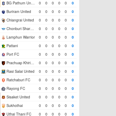
BG Pathum United
0
0
0
0
0
0
Buriram United
0
0
0
0
0
0
Chiangrai United
0
0
0
0
0
0
Chonburi Shark FC
0
0
0
0
0
0
Lamphun Warrior
0
0
0
0
0
0
Pattani
0
0
0
0
0
0
Port FC
0
0
0
0
0
0
Prachuap Khiri Khan
0
0
0
0
0
0
Rasi Salai United
0
0
0
0
0
0
Ratchaburi FC
0
0
0
0
0
0
Rayong FC
0
0
0
0
0
0
Sisaket United
0
0
0
0
0
0
Sukhothai
0
0
0
0
0
0
Uthai Thani FC
0
0
0
0
0
0