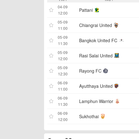
04-09
Pattani
12:00
05-09
Chiangrai United
11:00
05-09
Bangkok United FC
11:30
05-09
Rasi Salai United
12:00
05-09
Rayong FC
12:30
06-09
Ayutthaya United
11:00
06-09
Lamphun Warrior
11:30
06-09
Sukhothai
12:00