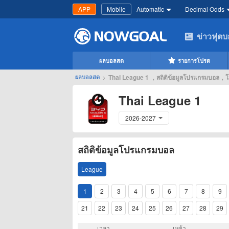
APP
Mobile
Automatic
Decimal Odds
ข่าวฟุต
ผลบอลสด
รายการโปรด
>
Thai League 1 ，สถิติข้อมูลโปรแกรมบอ
ผลบอลสด
Thai League 1
2026-2027
สถิติข้อมูลโปรแกรมบอล
League
1
2
3
4
5
6
7
8
9
21
22
23
24
25
26
27
28
29
เวลา
เหย้า