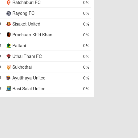
Ratchaburi FC
0%
Rayong FC
0%
Sisaket United
0%
0
Prachuap Khiri Khan
0%
1
Pattani
0%
2
Uthai Thani FC
0%
3
Sukhothai
0%
4
Ayutthaya United
0%
5
Rasi Salai United
0%
6