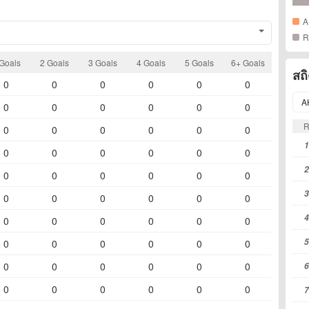
A
R
Goals
2 Goals
3 Goals
4 Goals
5 Goals
6+ Goals
สถิ
0
0
0
0
0
0
A
0
0
0
0
0
0
0
0
0
0
0
0
1
0
0
0
0
0
0
2
0
0
0
0
0
0
3
0
0
0
0
0
0
4
0
0
0
0
0
0
5
0
0
0
0
0
0
0
0
0
0
0
0
6
0
0
0
0
0
0
7