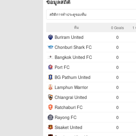
ข้อมูลสถิติ
สถิติการทำประตูของทีม
ทีม
0 Goals
1 
Buriram United
0
Chonburi Shark FC
0
Bangkok United FC
0
Port FC
0
BG Pathum United
0
Lamphun Warrior
0
Chiangrai United
0
Ratchaburi FC
0
Rayong FC
0
Sisaket United
0