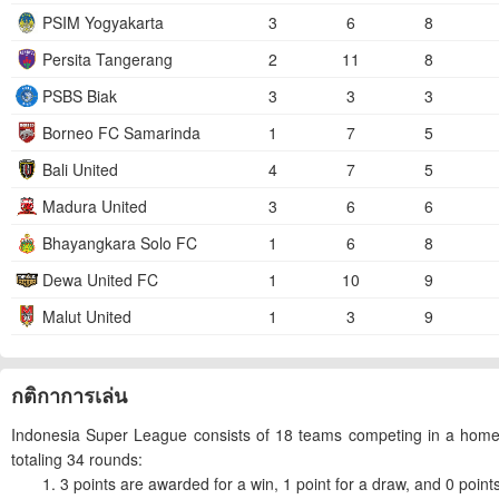
PSIM Yogyakarta
3
6
8
Persita Tangerang
2
11
8
PSBS Biak
3
3
3
Borneo FC Samarinda
1
7
5
Bali United
4
7
5
Madura United
3
6
6
Bhayangkara Solo FC
1
6
8
Dewa United FC
1
10
9
Malut United
1
3
9
กติกาการเล่น
Indonesia Super League consists of 18 teams competing in a home
totaling 34 rounds:
1. 3 points are awarded for a win, 1 point for a draw, and 0 points 