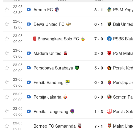
22-05
Arema FC
3 - 1
PSIM Yogy
08:30
22-05
Dewa United FC
0 - 1
Bali Unite
12:00
23-05
Bhayangkara Solo FC
7 - 0
PSBS Biak
09:00
23-05
Madura United
2 - 0
PSM Maka
09:00
23-05
Persebaya Surabaya
5 - 0
Persik Kedi
09:00
23-05
Persib Bandung
0 - 0
Persijap J
09:00
23-05
Persija Jakarta
3 - 0
Semen Pa
09:00
23-05
Persita Tangerang
1 - 3
Persis Sol
09:00
23-05
Borneo FC Samarinda
7 - 1
Malut Unit
09:00