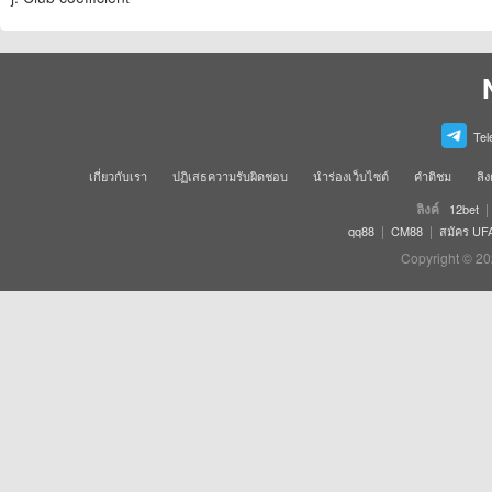
Tel
เกี่ยวกับเรา
ปฏิเสธความรับผิดชอบ
นำร่องเว็บไซต์
คำติชม
ลิง
ลิงค์
|
12bet
|
|
qq88
CM88
สมัคร UF
Copyright © 20